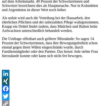
auf dem Arbeitsmarkt. 49 Prozent der Schweizerinnen und
Schweizer bezeichnen dies als Hauptursache. Nur in Kolumbien
und Argentinien ist dieser Wert noch höher.
Als unfair wird auch die Verteilung bei der Hausarbeit, den
elterlichen Pflichten und der unbezahlten Pflege wahrgenommen.
Knapp ein Drittel findet zudem, dass Mädchen und Buben beim
Aufwachsen unterschiedlich behandelt werden.
Die Umfrage offenbart auch gröbere Missstände: So sagen 14
Prozent der Schweizerinnen, dass ihre Bewegungsfreiheit schon
einmal gegen ihren Willen eingeschränkt wurde, durch
Familienmitglieder oder den Partner. Das heisst: Jede siebte Frau
hierzulande konnte oder kann sich nicht frei bewegen.
LinkedIn
XING
Facebook
Twitter