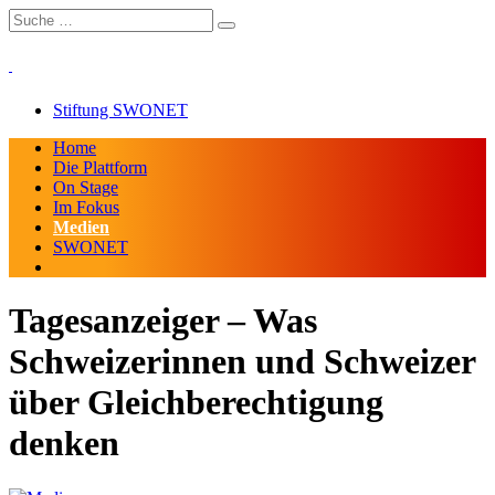
Stiftung SWONET
Home
Die Plattform
On Stage
Im Fokus
Medien
SWONET
Tagesanzeiger – Was
Schweizerinnen und Schweizer
über Gleichberechtigung
denken