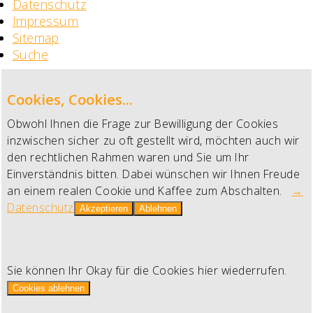
Datenschutz
Impressum
Sitemap
Suche
Cookies, Cookies...
Obwohl Ihnen die Frage zur Bewilligung der Cookies
inzwischen sicher zu oft gestellt wird, möchten auch wir
den rechtlichen Rahmen waren und Sie um Ihr
Einverständnis bitten. Dabei wünschen wir Ihnen Freude
an einem realen Cookie und Kaffee zum Abschalten.
→
Datenschutz
Akzeptieren
Ablehnen
Sie können Ihr Okay für die Cookies hier wiederrufen.
Cookies ablehnen