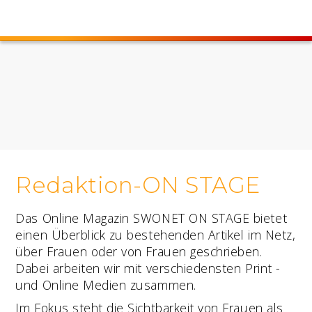
Redaktion-ON STAGE
Das Online Magazin SWONET ON STAGE bietet
einen Überblick zu bestehenden Artikel im Netz,
über Frauen oder von Frauen geschrieben.
Dabei arbeiten wir mit verschiedensten Print -
und Online Medien zusammen.
Im Fokus steht die Sichtbarkeit von Frauen als