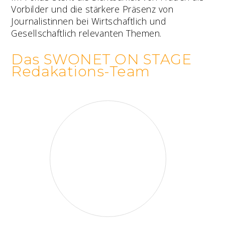
Vorbilder und die stärkere Präsenz von
Journalistinnen bei Wirtschaftlich und
Gesellschaftlich relevanten Themen.
Das SWONET ON STAGE
Redakations-Team