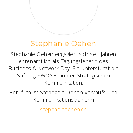
Stephanie Oehen
Stephanie Oehen engagiert sich seit Jahren
ehrenamtlich als Tagungsleiterin des
Business & Network Day. Sie unterstützt die
Stiftung SWONET in der Strategischen
Kommunikation.
Beruflich ist Stephanie Oehen Verkaufs-und
Kommunikationstrainerin
stephanieoehen.ch