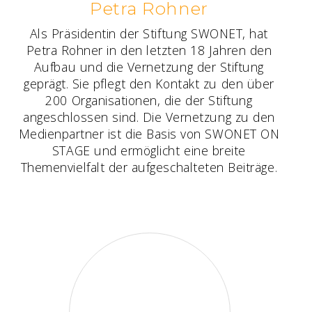
Petra Rohner
Als Präsidentin der Stiftung SWONET, hat
Petra Rohner in den letzten 18 Jahren den
Aufbau und die Vernetzung der Stiftung
geprägt. Sie pflegt den Kontakt zu den über
200 Organisationen, die der Stiftung
angeschlossen sind. Die Vernetzung zu den
Medienpartner ist die Basis von SWONET ON
STAGE und ermöglicht eine breite
Themenvielfalt der aufgeschalteten Beiträge.