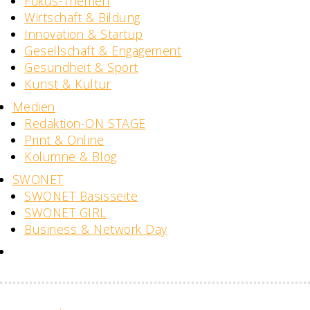
Fokus-Themen
Wirtschaft & Bildung
Innovation & Startup
Gesellschaft & Engagement
Gesundheit & Sport
Kunst & Kultur
Medien
Redaktion-ON STAGE
Print & Online
Kolumne & Blog
SWONET
SWONET Basisseite
SWONET GIRL
Business & Network Day