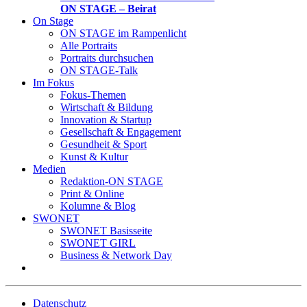
ON STAGE – Beirat
On Stage
ON STAGE im Rampenlicht
Alle Portraits
Portraits durchsuchen
ON STAGE-Talk
Im Fokus
Fokus-Themen
Wirtschaft & Bildung
Innovation & Startup
Gesellschaft & Engagement
Gesundheit & Sport
Kunst & Kultur
Medien
Redaktion-ON STAGE
Print & Online
Kolumne & Blog
SWONET
SWONET Basisseite
SWONET GIRL
Business & Network Day
Datenschutz