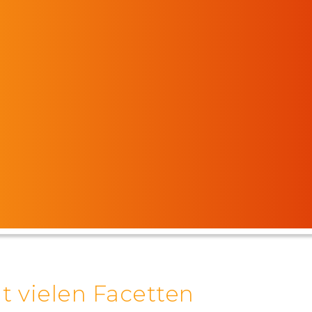
t vielen Facetten