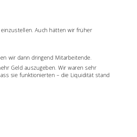
einzustellen. Auch hätten wir früher
ten wir dann dringend Mitarbeitende.
 mehr Geld auszugeben. Wir waren sehr
s sie funktionierten – die Liquidität stand